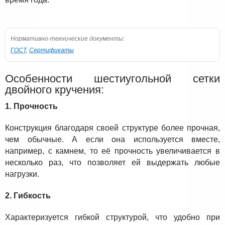
Нормативно-технические документы:
ГОСТ
,
Сертификаты
Особенности шестиугольной сетки
двойного кручения:
1. Прочность
Конструкция благодаря своей структуре более прочная,
чем обычные. А если она используется вместе,
например, с камнем, то её прочность увеличивается в
несколько раз, что позволяет ей выдержать любые
нагрузки.
2. Гибкость
Характеризуется гибкой структурой, что удобно при