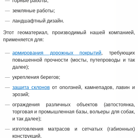
горные работы;
земляные работы;
ландшафтный дизайн.
Этот геоматериал, производимый нашей компанией,
применяется для:
армирования дорожных покрытий
, требующих
повышенной прочности (мосты, путепроводы и так
далее);
укрепления берегов;
защита склонов
от оползней, камнепадов, лавин и
эрозий;
ограждения различных объектов (автостоянка,
торговая и промышленная базы, вольеры для собак,
и так далее);
изготовления матрасов и сетчатых (габионных)
конструкций.