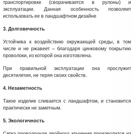
транспортировке (сворачивается в рулоны) и
эксплуатации. Данная особенность позволяет
использовать ее в ландшафтном дизайне
3. Долговечность
Устойчива к воздействию окружающей среды, в том
числе и не ржавеет – благодаря цинковому покрытию
проволоки, из которой она изготовлена.
При правильной эксплуатации она прослужит
десятилетия, не теряя своих свойств.
4. Незаметность
Такое изделие сливается с ландшафтом, и становится
практически не заметным.
5. Экологичность
Сетка проволочная двойного кручения производится из