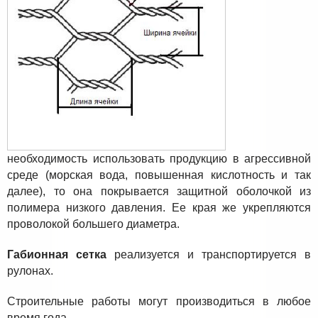
необходимость использовать продукцию в агрессивной
среде (морская вода, повышенная кислотность и так
далее), то она покрывается защитной оболочкой из
полимера низкого давления. Ее края же укрепляются
проволокой большего диаметра.
Габионная сетка
реализуется и транспортируется в
рулонах.
Строительные работы могут производиться в любое
время года.