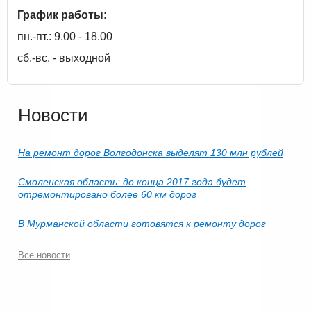
График работы:
пн.-пт.: 9.00 - 18.00
сб.-вс. - выходной
Новости
На ремонт дорог Волгодонска выделят 130 млн рублей
Смоленская область: до конца 2017 года будет
отремонтировано более 60 км дорог
В Мурманской области готовятся к ремонту дорог
Все новости