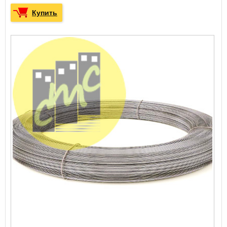
Купить