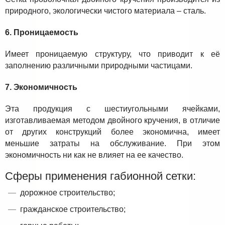
природного, экологически чистого материала – сталь.
6. Проницаемость
Имеет проницаемую структуру, что приводит к её
заполнению различными природными частицами.
7. Экономичность
Эта продукция с шестиугольными ячейками,
изготавливаемая методом двойного кручения, в отличие
от других конструкций более экономична, имеет
меньшие затраты на обслуживание. При этом
экономичность ни как не влияет на ее качество.
Сферы применения габионной сетки:
дорожное строительство;
гражданское строительство;