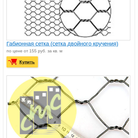
Габионная сетка (сетка двойного кручения)
по цене от 155 руб. за кв. м
Купить