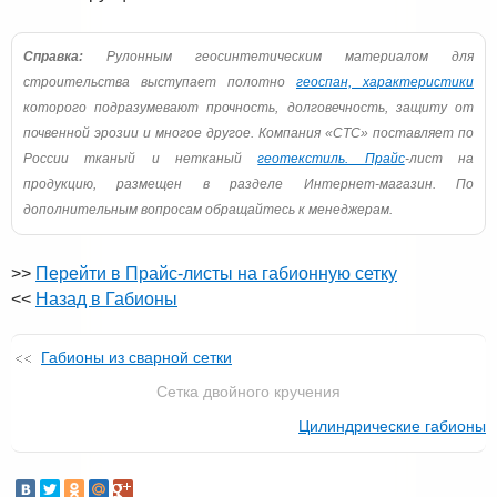
Справка:
Рулонным геосинтетическим материалом для
строительства выступает полотно
геоспан, характеристики
которого подразумевают прочность, долговечность, защиту от
почвенной эрозии и многое другое. Компания «СТС» поставляет по
России тканый и нетканый
геотекстиль. Прайс
-лист на
продукцию, размещен в разделе Интернет-магазин. По
дополнительным вопросам обращайтесь к менеджерам.
>>
Перейти в Прайс-листы на габионную сетку
<<
Назад в Габионы
Габионы из сварной сетки
Сетка двойного кручения
Цилиндрические габионы