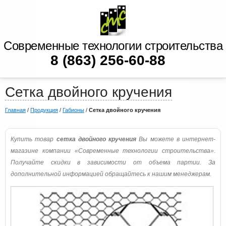
Современные технологии строительства
8 (863) 256-60-88
Сетка двойного кручения
Главная
/
Продукция
/
Габионы
/
Сетка двойного кручения
Купить товар
сетка двойного кручения
Вы можете в интернет-
магазине компании «Современные технологии строительства».
Получайте скидки в зависимости от объема партии. За
дополнительной информацией обращайтесь к нашим менеджерам.