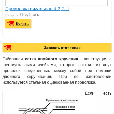
Проволока вязальная d 2,2-Ц
по цене 85 руб. за кг
Купить
Заказать этот товар
Габионная
сетка двойного кручения
– конструкция c
шестиугольными ячейками, которые состоят из двух
проволок соединенных между собой при помощи
двойного скручивания. При ее изготовлении
используется стальная оцинкованная проволока.
Если есть