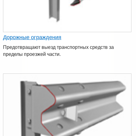
Дорожные ограждения
Предотвращают выезд транспортных средств за
пределы проезжей части.