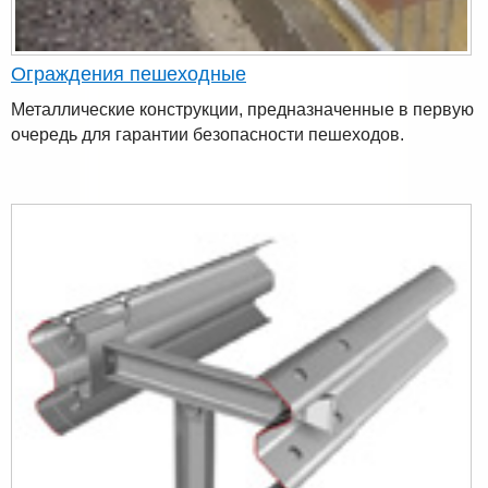
Ограждения пешеходные
Металлические конструкции, предназначенные в первую
очередь для гарантии безопасности пешеходов.