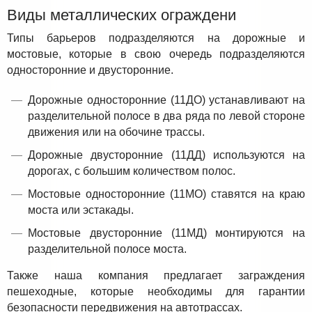
Виды металлических ограждени
Типы барьеров подразделяются на дорожные и
мостовые, которые в свою очередь подразделяются
односторонние и двусторонние.
Дорожные односторонние (11ДО) устанавливают на
разделительной полосе в два ряда по левой стороне
движения или на обочине трассы.
Дорожные двусторонние (11ДД) используются на
дорогах, с большим количеством полос.
Мостовые односторонние (11МО) ставятся на краю
моста или эстакады.
Мостовые двусторонние (11МД) монтируются на
разделительной полосе моста.
Также наша компания предлагает заграждения
пешеходные, которые необходимы для гарантии
безопасности передвижения на автотрассах.