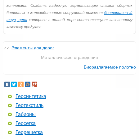
котлована. Создать надежную герметизацию стыков сборных
бетонных и железобетонных сооружений поможет
бентонитовый
шнур, цена
которого в полной мере соответствует заявленному
качеству продукта.
Элементы для дорог
Металлические ограждения
Биоразлагаемое полотно
Геосинтетика
Геотекстиль
Габионы
Геосетка
Георешетка