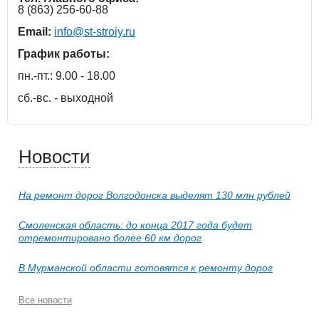
8 (863) 256-60-88
Email:
info@st-stroiy.ru
График работы:
пн.-пт.: 9.00 - 18.00
сб.-вс. - выходной
Новости
На ремонт дорог Волгодонска выделят 130 млн рублей
Смоленская область: до конца 2017 года будет
отремонтировано более 60 км дорог
В Мурманской области готовятся к ремонту дорог
Все новости