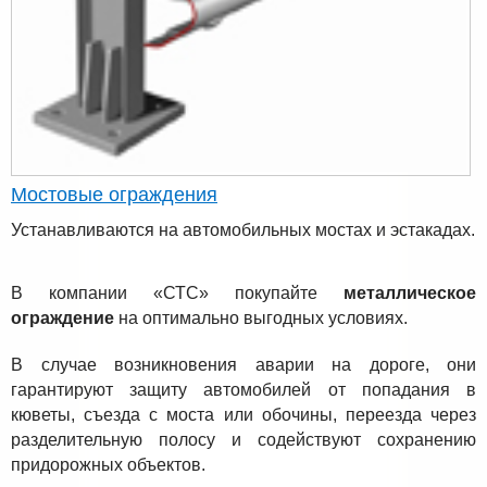
Мостовые ограждения
Устанавливаются на автомобильных мостах и эстакадах.
В компании «СТС» покупайте
металлическое
ограждение
на оптимально выгодных условиях.
В случае возникновения аварии на дороге, они
гарантируют защиту автомобилей от попадания в
кюветы, съезда с моста или обочины, переезда через
разделительную полосу и содействуют сохранению
придорожных объектов.