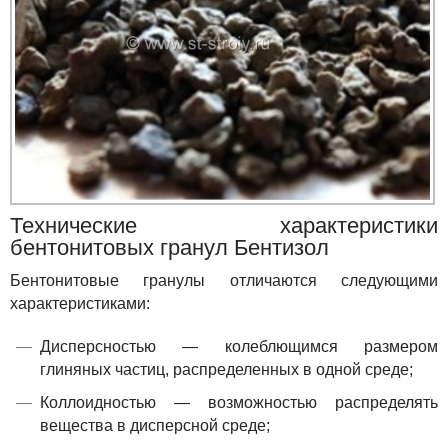
Технические характеристики
бентонитовых гранул Бентизол
Бентонитовые гранулы отличаются следующими
характеристиками:
Дисперсностью — колеблющимся размером
глиняных частиц, распределенных в одной среде;
Коллоидностью — возможностью распределять
вещества в дисперсной среде;