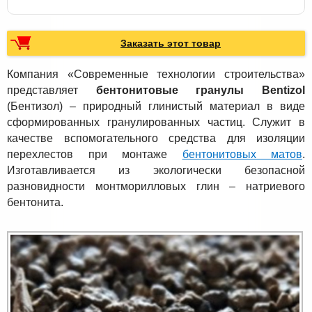
Заказать этот товар
Компания «Современные технологии строительства»
представляет
бентонитовые гранулы Bentizol
(Бентизол) – природный глинистый материал в виде
сформированных гранулированных частиц. Служит в
качестве вспомогательного средства для изоляции
перехлестов при монтаже
бентонитовых матов
.
Изготавливается из экологически безопасной
разновидности монтморилловых глин – натриевого
бентонита.