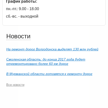
График работы:
пн.-пт.: 9.00 - 18.00
сб.-вс. - выходной
Новости
На ремонт дорог Волгодонска выделят 130 млн рублей
Смоленская область: до конца 2017 года будет
отремонтировано более 60 км дорог
В Мурманской области готовятся к ремонту дорог
Все новости