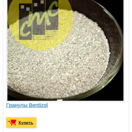
Гранулы Bentizol
Купить