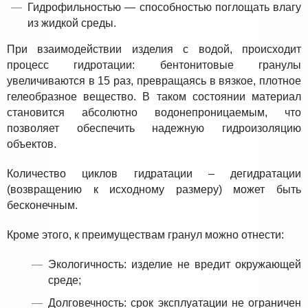
Гидрофильностью — способностью поглощать влагу
из жидкой среды.
При взаимодействии изделия с водой, происходит
процесс гидротации: бентонитовые гранулы
увеличиваются в 15 раз, превращаясь в вязкое, плотное
гелеобразное вещество. В таком состоянии материал
становится абсолютно водонепроницаемым, что
позволяет обеспечить надежную гидроизоляцию
объектов.
Количество циклов гидратации – дегидратации
(возвращению к исходному размеру) может быть
бесконечным.
Кроме этого, к преимуществам гранул можно отнести:
Экологичность: изделие не вредит окружающей
среде;
Долговечность: срок эксплуатации не ограничен