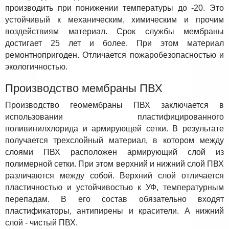
производить при понижении температуры до -20. Это
устойчивый к механическим, химическим и прочим
воздействиям материал. Срок службы мембраны
достигает 25 лет и более. При этом материал
ремонтнопригоден. Отличается пожаробезопасностью и
экологичностью.
Производство мембраны ПВХ
Производство геомембраны ПВХ заключается в
использовании пластифицированного
поливинилхлорида и армирующей сетки. В результате
получается трехслойный материал, в котором между
слоями ПВХ расположен армирующий слой из
полимерной сетки. При этом верхний и нижний слой ПВХ
различаются между собой. Верхний слой отличается
пластичностью и устойчивостью к УФ, температурным
перепадам. В его состав обязательно входят
пластификаторы, антипирены и красители. А нижний
слой - чистый ПВХ.