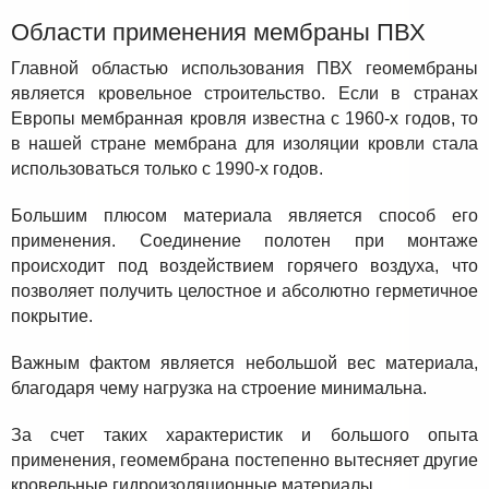
Области применения мембраны ПВХ
Главной областью использования ПВХ геомембраны
является кровельное строительство. Если в странах
Европы мембранная кровля известна с 1960-х годов, то
в нашей стране мембрана для изоляции кровли стала
использоваться только с 1990-х годов.
Большим плюсом материала является способ его
применения. Соединение полотен при монтаже
происходит под воздействием горячего воздуха, что
позволяет получить целостное и абсолютно герметичное
покрытие.
Важным фактом является небольшой вес материала,
благодаря чему нагрузка на строение минимальна.
За счет таких характеристик и большого опыта
применения, геомембрана постепенно вытесняет другие
кровельные гидроизоляционные материалы.