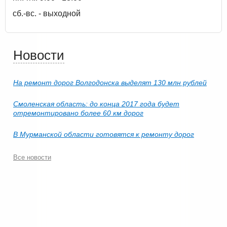
сб.-вс. - выходной
Новости
На ремонт дорог Волгодонска выделят 130 млн рублей
Смоленская область: до конца 2017 года будет
отремонтировано более 60 км дорог
В Мурманской области готовятся к ремонту дорог
Все новости