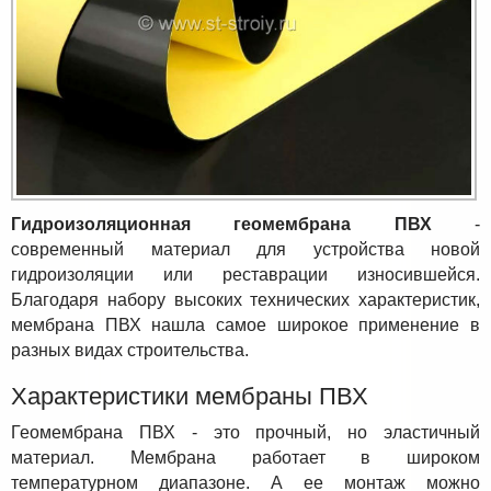
Гидроизоляционная геомембрана ПВХ
-
современный материал для устройства новой
гидроизоляции или реставрации износившейся.
Благодаря набору высоких технических характеристик,
мембрана ПВХ нашла самое широкое применение в
разных видах строительства.
Характеристики мембраны ПВХ
Геомембрана ПВХ - это прочный, но эластичный
материал. Мембрана работает в широком
температурном диапазоне. А ее монтаж можно