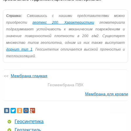
Справка:
Связавшись с нашими представителями можно
приобрести
геотекс 200. Характеристики
геоматериала
подразумевают устойчивость к механическим повреждениям и
значение поверхностной плотности в 200 г/м2. Существует
множество типов геополотна, одним из них также выступает
дорнит тип 1
. Геосинтетик отличается высокой прочностью и
теплоизоляцией.
Мембрана гладкая
Геомембрана ПВХ
Мембрана для кровли
Геосинтетика
Геотекстиль