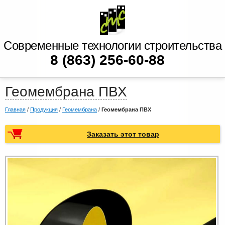
Современные технологии строительства
8 (863) 256-60-88
Геомембрана ПВХ
Главная
/
Продукция
/
Геомембрана
/
Геомембрана ПВХ
Заказать этот товар