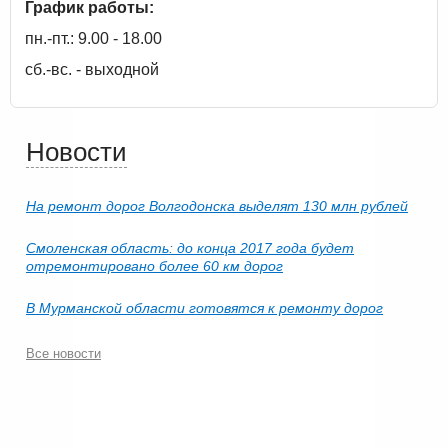
График работы:
пн.-пт.: 9.00 - 18.00
сб.-вс. - выходной
Новости
На ремонт дорог Волгодонска выделят 130 млн рублей
Смоленская область: до конца 2017 года будет
отремонтировано более 60 км дорог
В Мурманской области готовятся к ремонту дорог
Все новости