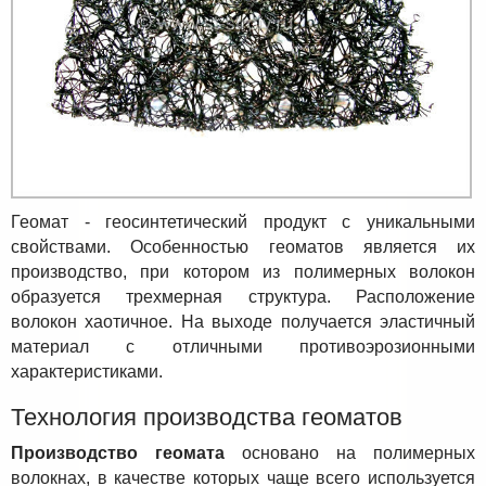
Геомат - геосинтетический продукт с уникальными
свойствами. Особенностью геоматов является их
производство, при котором из полимерных волокон
образуется трехмерная структура. Расположение
волокон хаотичное. На выходе получается эластичный
материал с отличными противоэрозионными
характеристиками.
Технология производства геоматов
Производство геомата
основано на полимерных
волокнах, в качестве которых чаще всего используется