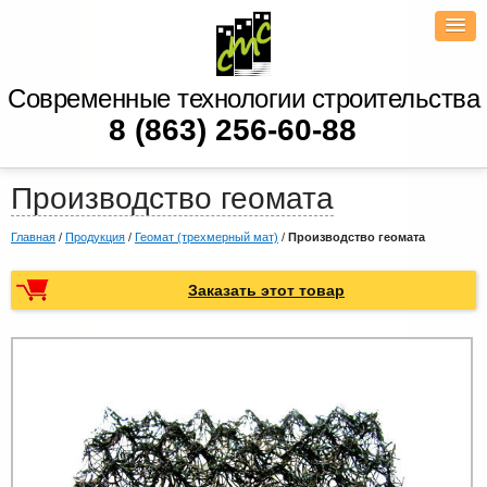
Современные технологии строительства
8 (863) 256-60-88
Производство геомата
Главная
/
Продукция
/
Геомат (трехмерный мат)
/
Производство геомата
Заказать этот товар