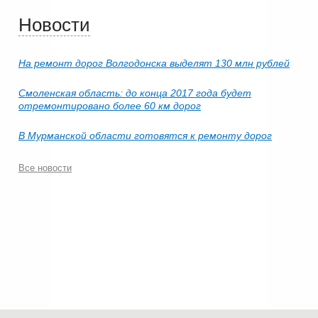
Новости
На ремонт дорог Волгодонска выделят 130 млн рублей
Смоленская область: до конца 2017 года будет
отремонтировано более 60 км дорог
В Мурманской области готовятся к ремонту дорог
Все новости