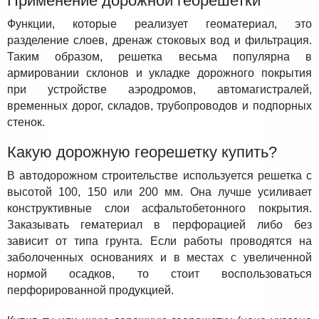
Применение дорожной георешетки
Функции, которые реализует геоматериал, это
разделение слоев, дренаж стоковых вод и фильтрация.
Таким образом, решетка весьма популярна в
армировании склонов и укладке дорожного покрытия
при устройстве аэродромов, автомагистралей,
временных дорог, складов, трубопроводов и подпорных
стенок.
Какую дорожную георешетку купить?
В автодорожном строительстве используется решетка с
высотой 100, 150 или 200 мм. Она лучше усиливает
конструктивные слои асфальтобетонного покрытия.
Заказывать гематериал в перфорацией либо без
зависит от типа грунта. Если работы проводятся на
заболоченных основаниях и в местах с увеличенной
нормой осадков, то стоит воспользоваться
перфорированной продукцией.