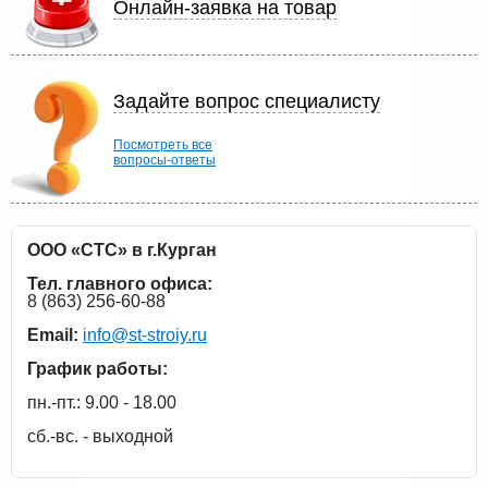
Онлайн-заявка на товар
Задайте вопрос специалисту
Посмотреть все
вопросы-ответы
ООО «СТС» в г.Курган
Тел. главного офиса:
8 (863) 256-60-88
Email:
info@st-stroiy.ru
График работы:
пн.-пт.: 9.00 - 18.00
сб.-вс. - выходной