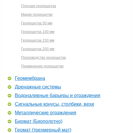
Плоская георешетка
Марки георешетки
Георешетка 50 мм
Георешетка 100 мм
Георешетка 150 мм
Георешетка 200 мм
Производство георешетки
Применение георешетки
Геомембрана
Дренажные системы
Водоналивные барьеры и ограждения
Сигнальные конусы, столбики, вехи
Металлические ограждения
Биомат (Биополотно)
Геомат (трехмерный мат)