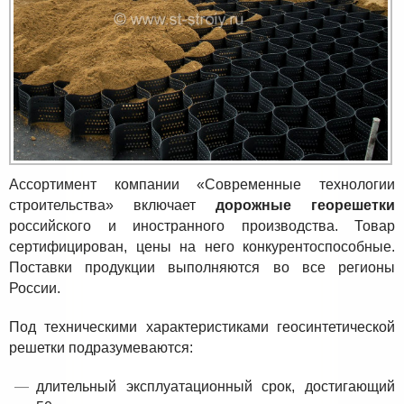
Ассортимент компании «Современные технологии
строительства» включает
дорожные георешетки
российского и иностранного производства. Товар
сертифицирован, цены на него конкурентоспособные.
Поставки продукции выполняются во все регионы
России.
Под техническими характеристиками геосинтетической
решетки подразумеваются:
длительный эксплуатационный срок, достигающий