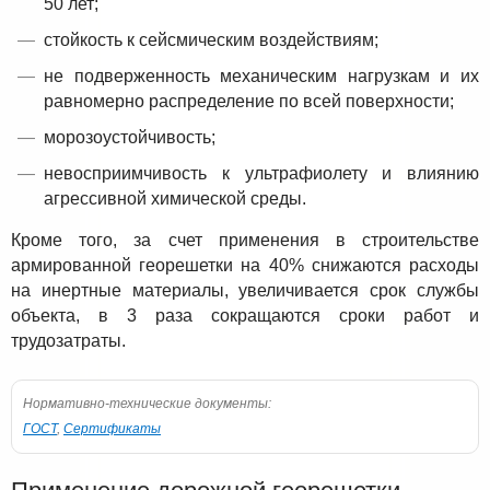
50 лет;
стойкость к сейсмическим воздействиям;
не подверженность механическим нагрузкам и их
равномерно распределение по всей поверхности;
морозоустойчивость;
невосприимчивость к ультрафиолету и влиянию
агрессивной химической среды.
Кроме того, за счет применения в строительстве
армированной георешетки на 40% снижаются расходы
на инертные материалы, увеличивается срок службы
объекта, в 3 раза сокращаются сроки работ и
трудозатраты.
Нормативно-технические документы:
ГОСТ
,
Сертификаты