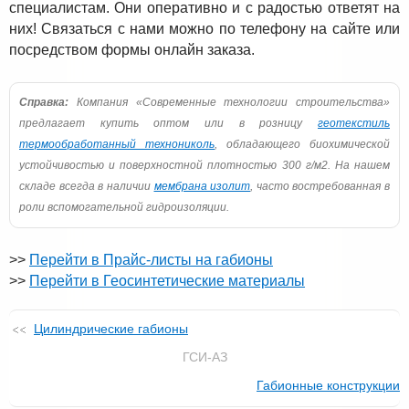
специалистам. Они оперативно и с радостью ответят на
них! Связаться с нами можно по телефону на сайте или
посредством формы онлайн заказа.
Справка:
Компания «Современные технологии строительства»
предлагает купить оптом или в розницу
геотекстиль
термообработанный технониколь
, обладающего биохимической
устойчивостью и поверхностной плотностью 300 г/м2. На нашем
складе всегда в наличии
мембрана изолит
, часто востребованная в
роли вспомогательной гидроизоляции.
>>
Перейти в Прайс-листы на габионы
>>
Перейти в Геосинтетические материалы
Цилиндрические габионы
ГСИ-АЗ
Габионные конструкции