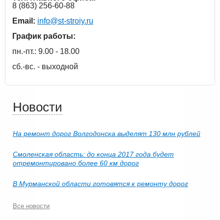
8 (863) 256-60-88
Email:
info@st-stroiy.ru
График работы:
пн.-пт.: 9.00 - 18.00
сб.-вс. - выходной
Новости
На ремонт дорог Волгодонска выделят 130 млн рублей
Смоленская область: до конца 2017 года будет
отремонтировано более 60 км дорог
В Мурманской области готовятся к ремонту дорог
Все новости