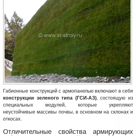
Габионные конструкций с армопанелью включают в себя
конструкции зеленого типа (ГСИ-АЗ)
, состоящую из
специальных модулей, которые укрепляют
неустойчивые массивы почвы, в основном на склонах и
откосах.
Отличительные свойства армирующих